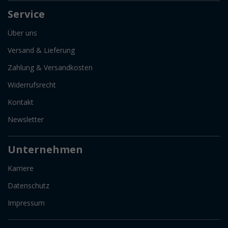
Service
Über uns
Versand & Lieferung
Zahlung & Versandkosten
Widerrufsrecht
Kontakt
Newsletter
Unternehmen
Karriere
Datenschutz
Impressum