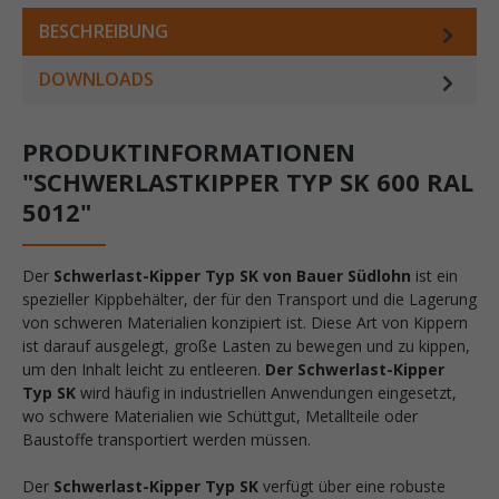
BESCHREIBUNG
DOWNLOADS
PRODUKTINFORMATIONEN
"SCHWERLASTKIPPER TYP SK 600 RAL
5012"
Der
Schwerlast-Kipper Typ SK von Bauer Südlohn
ist ein
spezieller Kippbehälter, der für den Transport und die Lagerung
von schweren Materialien konzipiert ist. Diese Art von Kippern
ist darauf ausgelegt, große Lasten zu bewegen und zu kippen,
um den Inhalt leicht zu entleeren.
Der Schwerlast-Kipper
Typ SK
wird häufig in industriellen Anwendungen eingesetzt,
wo schwere Materialien wie Schüttgut, Metallteile oder
Baustoffe transportiert werden müssen.
Der
Schwerlast-Kipper Typ SK
verfügt über eine robuste