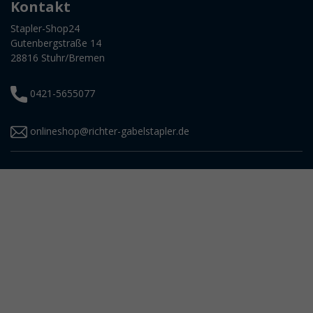
Kontakt
Stapler-Shop24
Gutenbergstraße 14
28816 Stuhr/Bremen
0421-5655077
onlineshop@richter-gabelstapler.de