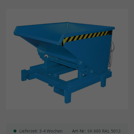
Lieferzeit: 3-4 Wochen
Art-Nr.:
SK 600 RAL 5012