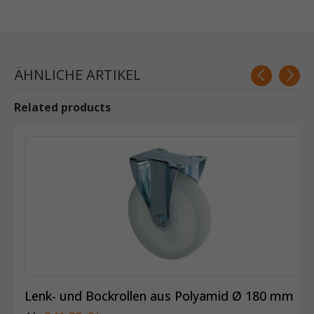
ÄHNLICHE ARTIKEL
Related products
Lenk- und Bockrollen aus Polyamid Ø 180 mm