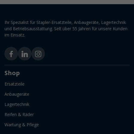
Ihr Spezialist für Stapler-Ersatzteile, Anbaugeräte, Lagertechnik
und Betriebsausstattung. Selt über 55 Jahren für unsere Kunden
im Einsatz.
Shop
Ersatzteile
Anbaugeräte
Lagertechnik
Reifen & Räder
Wartung & Pflege