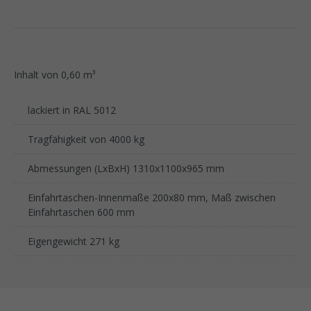
Inhalt von 0,60 m³
lackiert in RAL 5012
Tragfähigkeit von 4000 kg
Abmessungen (LxBxH) 1310x1100x965 mm
Einfahrtaschen-Innenmaße 200x80 mm, Maß zwischen
Einfahrtaschen 600 mm
Eigengewicht 271 kg