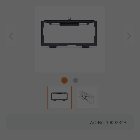
Art-Nr.:
10002349