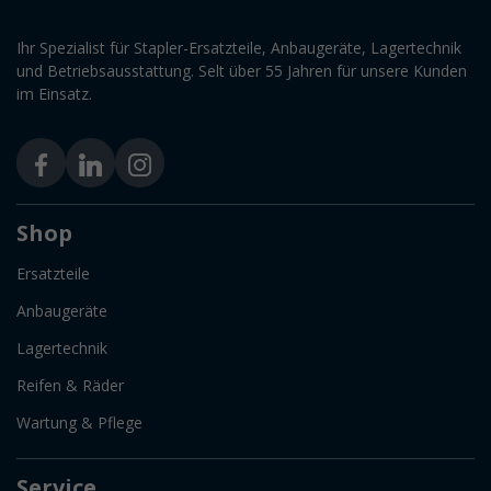
Ihr Spezialist für Stapler-Ersatzteile, Anbaugeräte, Lagertechnik
und Betriebsausstattung. Selt über 55 Jahren für unsere Kunden
im Einsatz.
Shop
Ersatzteile
Anbaugeräte
Lagertechnik
Reifen & Räder
Wartung & Pflege
Service