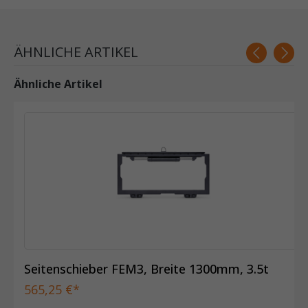
ÄHNLICHE ARTIKEL
Ähnliche Artikel
Seitenschieber FEM3, Breite 1300mm, 3.5t
565,25 €*