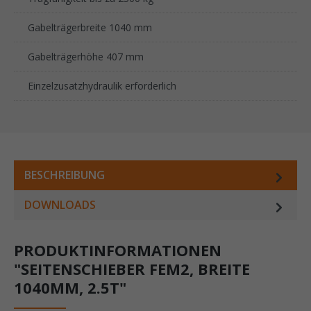
Gabelträgerbreite 1040 mm
Gabelträgerhöhe 407 mm
Einzelzusatzhydraulik erforderlich
BESCHREIBUNG
DOWNLOADS
PRODUKTINFORMATIONEN
"SEITENSCHIEBER FEM2, BREITE
1040MM, 2.5T"