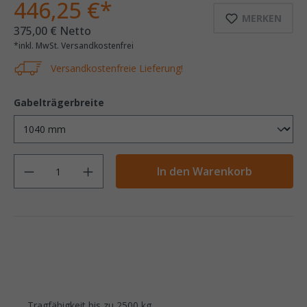
446,25 €*
MERKEN
375,00 € Netto
*inkl. MwSt. Versandkostenfrei
Versandkostenfreie Lieferung!
Gabelträgerbreite
Anzahl
In den Warenkorb
Tragfähigkeit bis zu 2500 kg