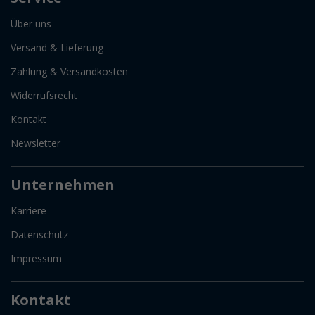
Über uns
Versand & Lieferung
Zahlung & Versandkosten
Widerrufsrecht
Kontakt
Newsletter
Unternehmen
Karriere
Datenschutz
Impressum
Kontakt