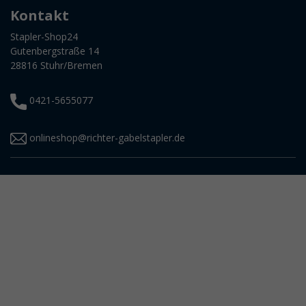
Kontakt
Stapler-Shop24
Gutenbergstraße 14
28816 Stuhr/Bremen
0421-5655077
onlineshop@richter-gabelstapler.de