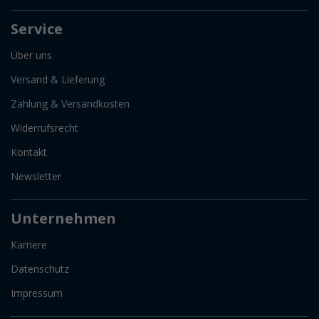
Service
Über uns
Versand & Lieferung
Zahlung & Versandkosten
Widerrufsrecht
Kontakt
Newsletter
Unternehmen
Karriere
Datenschutz
Impressum