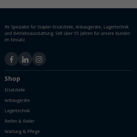
Ihr Spezialist für Stapler-Ersatzteile, Anbaugeräte, Lagertechnik
und Betriebsausstattung. Selt über 55 Jahren für unsere Kunden
im Einsatz.
Shop
Ersatzteile
Anbaugeräte
Lagertechnik
Reifen & Räder
Wartung & Pflege