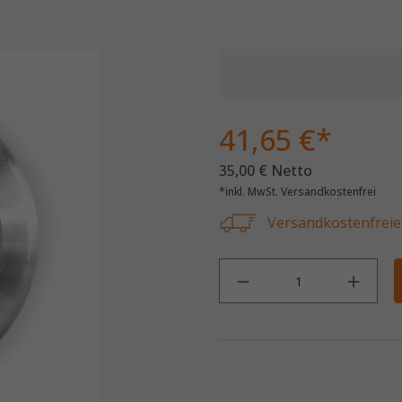
41,65 €*
35,00 € Netto
*inkl. MwSt. Versandkostenfrei
Versandkostenfreie 
Anz