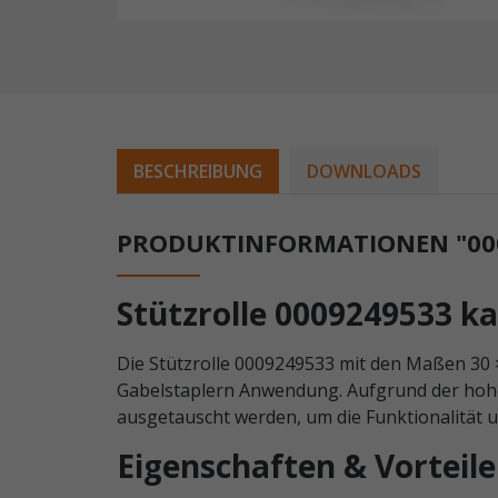
BESCHREIBUNG
DOWNLOADS
PRODUKTINFORMATIONEN "000
Stützrolle 0009249533 k
Die Stützrolle 0009249533 mit den Maßen 30 ×
Gabelstaplern Anwendung. Aufgrund der hohen
ausgetauscht werden, um die Funktionalität u
Eigenschaften & Vorteile