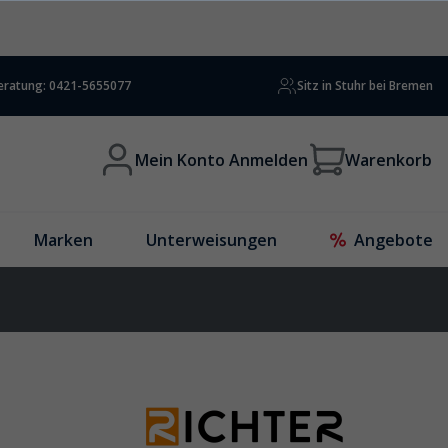
beratung: 0421-5655077
Sitz in Stuhr bei Bremen
Mein Konto Anmelden
Warenkorb
Marken
Unterweisungen
Angebote