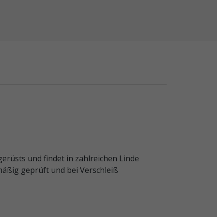
rüsts und findet in zahlreichen Linde
mäßig geprüft und bei Verschleiß