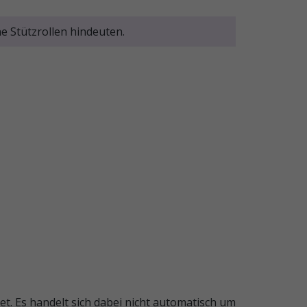
 Stützrollen hindeuten.
. Es handelt sich dabei nicht automatisch um