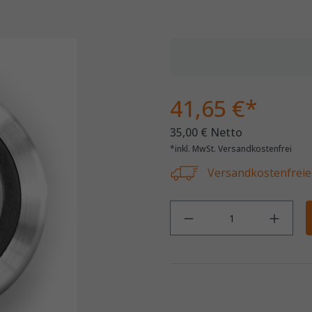
41,65 €*
35,00 € Netto
*inkl. MwSt. Versandkostenfrei
Versandkostenfreie 
Anz