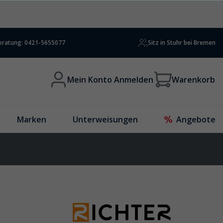
beratung: 0421-5655077
Sitz in Stuhr bei Bremen
Mein Konto Anmelden
Warenkorb
Marken
Unterweisungen
Angebote