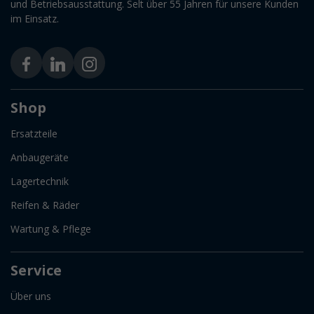
und Betriebsausstattung. Selt über 55 Jahren für unsere Kunden
im Einsatz.
Shop
Ersatzteile
Anbaugeräte
Lagertechnik
Reifen & Räder
Wartung & Pflege
Service
Über uns