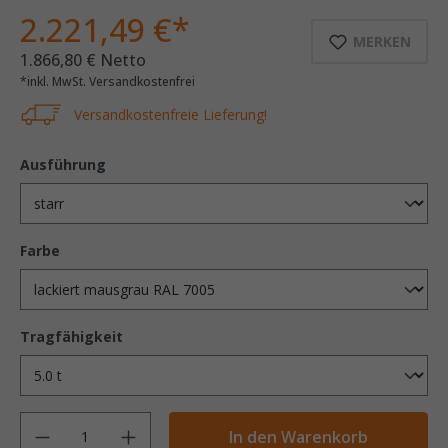
2.221,49 €*
MERKEN
1.866,80 € Netto
*inkl. MwSt. Versandkostenfrei
Versandkostenfreie Lieferung!
Ausführung
Farbe
Tragfähigkeit
Anzahl
In den Warenkorb