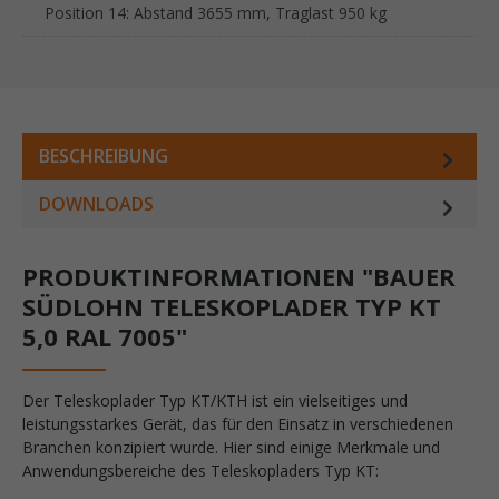
Position 14: Abstand 3655 mm, Traglast 950 kg
BESCHREIBUNG
DOWNLOADS
PRODUKTINFORMATIONEN "BAUER
SÜDLOHN TELESKOPLADER TYP KT
5,0 RAL 7005"
Der Teleskoplader Typ KT/KTH ist ein vielseitiges und
leistungsstarkes Gerät, das für den Einsatz in verschiedenen
Branchen konzipiert wurde. Hier sind einige Merkmale und
Anwendungsbereiche des Teleskopladers Typ KT: