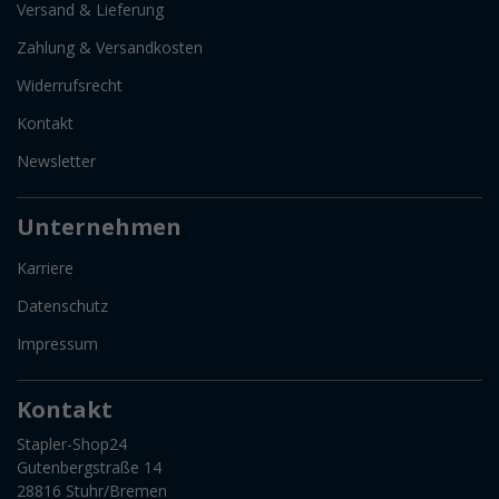
Versand & Lieferung
Zahlung & Versandkosten
Widerrufsrecht
Kontakt
Newsletter
Unternehmen
Karriere
Datenschutz
Impressum
Kontakt
Stapler-Shop24
Gutenbergstraße 14
28816 Stuhr/Bremen