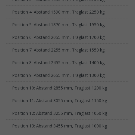
Position 4: Abstand 1590 mm, Traglast 2250 kg
Position 5: Abstand 1870 mm, Traglast 1950 kg
Position 6: Abstand 2055 mm, Traglast 1700 kg
Position 7: Abstand 2255 mm, Traglast 1550 kg
Position 8: Abstand 2455 mm, Traglast 1400 kg
Position 9: Abstand 2655 mm, Traglast 1300 kg
Position 10: Abstand 2855 mm, Traglast 1200 kg
Position 11: Abstand 3055 mm, Traglast 1150 kg
Position 12: Abstand 3255 mm, Traglast 1050 kg
Position 13: Abstand 3455 mm, Traglast 1000 kg