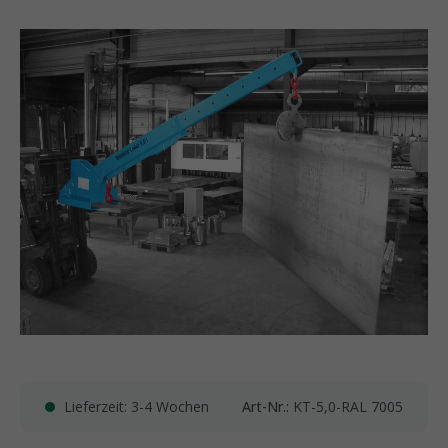
Lieferzeit: 3-4 Wochen
Art-Nr.:
KT-5,0-RAL 7005