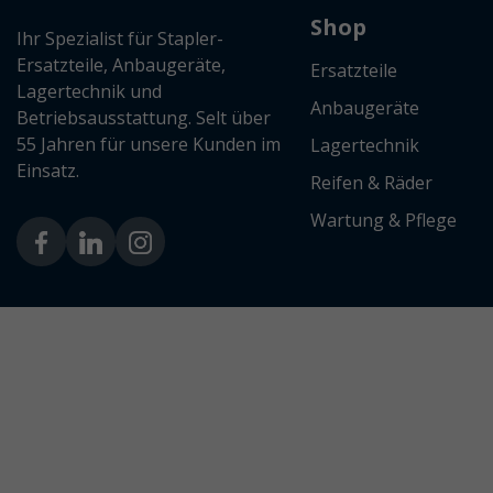
Shop
Ihr Spezialist für Stapler-
Ersatzteile, Anbaugeräte,
Ersatzteile
Lagertechnik und
Anbaugeräte
Betriebsausstattung. Selt über
55 Jahren für unsere Kunden im
Lagertechnik
Einsatz.
Reifen & Räder
Wartung & Pflege