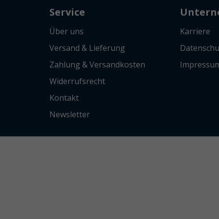
Service
Unter
Über uns
Karriere
Versand & Lieferung
Datenschu
Zahlung & Versandkosten
Impressu
Widerrufsrecht
Kontakt
Newsletter