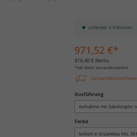
Lieferzeit: 3-4 Wochen
971,52 €*
816,40 € Netto
*inkl. MwSt. Versandkostenfrei
Versandkostenfreie 
Ausführung
Farbe