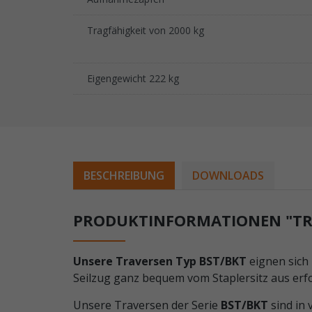
Tragfähigkeit von 2000 kg
Eigengewicht 222 kg
BESCHREIBUNG
DOWNLOADS
PRODUKTINFORMATIONEN "TRAV
Unsere Traversen Typ BST/BKT
eignen sich
Seilzug ganz bequem vom Staplersitz aus erf
Unsere Traversen der Serie
BST/BKT
sind in 