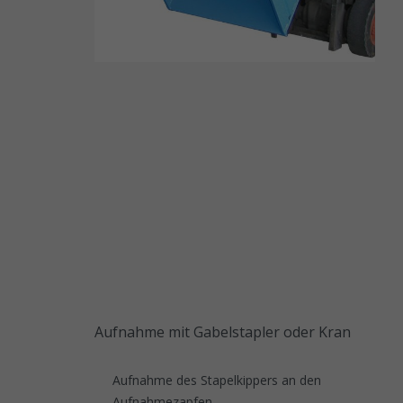
Aufnahme mit Gabelstapler oder Kran
Aufnahme des Stapelkippers an den
Aufnahmezapfen