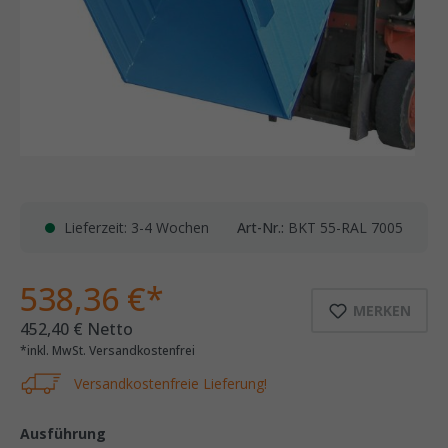
Lieferzeit: 3-4 Wochen
Art-Nr.:
BKT 55-RAL 7005
538,36 €*
MERKEN
452,40 € Netto
*inkl. MwSt. Versandkostenfrei
Versandkostenfreie Lieferung!
Ausführung