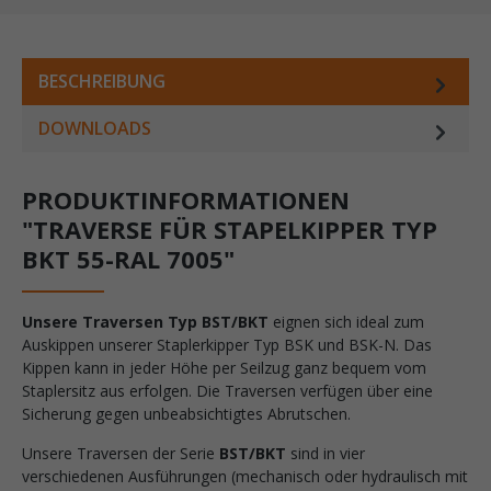
BESCHREIBUNG
DOWNLOADS
PRODUKTINFORMATIONEN
"TRAVERSE FÜR STAPELKIPPER TYP
BKT 55-RAL 7005"
Unsere Traversen Typ BST/BKT
eignen sich ideal zum
Auskippen unserer Staplerkipper Typ BSK und BSK-N. Das
Kippen kann in jeder Höhe per Seilzug ganz bequem vom
Staplersitz aus erfolgen. Die Traversen verfügen über eine
Sicherung gegen unbeabsichtigtes Abrutschen.
Unsere Traversen der Serie
BST/BKT
sind in vier
verschiedenen Ausführungen (mechanisch oder hydraulisch mit