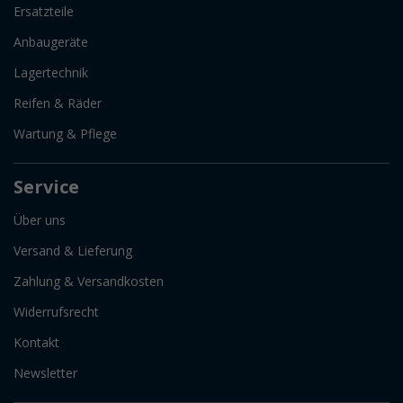
Ersatzteile
Anbaugeräte
Lagertechnik
Reifen & Räder
Wartung & Pflege
Service
Über uns
Versand & Lieferung
Zahlung & Versandkosten
Widerrufsrecht
Kontakt
Newsletter