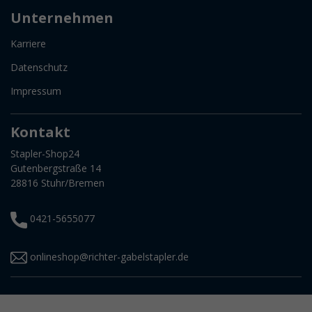
Unternehmen
Karriere
Datenschutz
Impressum
Kontakt
Stapler-Shop24
Gutenbergstraße 14
28816 Stuhr/Bremen
0421-5655077
onlineshop@richter-gabelstapler.de