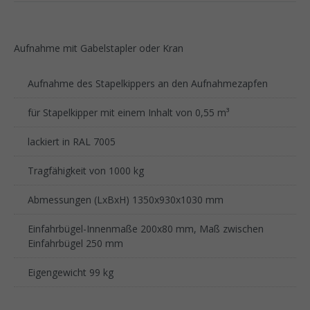
Aufnahme mit Gabelstapler oder Kran
Aufnahme des Stapelkippers an den Aufnahmezapfen
für Stapelkipper mit einem Inhalt von 0,55 m³
lackiert in RAL 7005
Tragfähigkeit von 1000 kg
Abmessungen (LxBxH) 1350x930x1030 mm
Einfahrbügel-Innenmaße 200x80 mm, Maß zwischen
Einfahrbügel 250 mm
Eigengewicht 99 kg