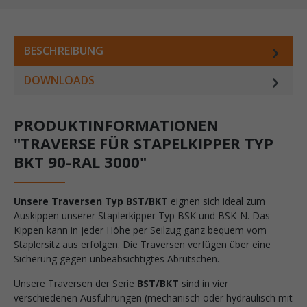
BESCHREIBUNG
DOWNLOADS
PRODUKTINFORMATIONEN
"TRAVERSE FÜR STAPELKIPPER TYP
BKT 90-RAL 3000"
Unsere Traversen Typ BST/BKT
eignen sich ideal zum
Auskippen unserer Staplerkipper Typ BSK und BSK-N. Das
Kippen kann in jeder Höhe per Seilzug ganz bequem vom
Staplersitz aus erfolgen. Die Traversen verfügen über eine
Sicherung gegen unbeabsichtigtes Abrutschen.
Unsere Traversen der Serie
BST/BKT
sind in vier
verschiedenen Ausführungen (mechanisch oder hydraulisch mit