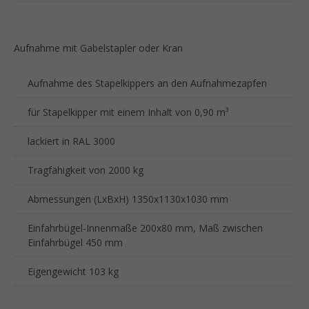
Aufnahme mit Gabelstapler oder Kran
Aufnahme des Stapelkippers an den Aufnahmezapfen
für Stapelkipper mit einem Inhalt von 0,90 m³
lackiert in RAL 3000
Tragfähigkeit von 2000 kg
Abmessungen (LxBxH) 1350x1130x1030 mm
Einfahrbügel-Innenmaße 200x80 mm, Maß zwischen
Einfahrbügel 450 mm
Eigengewicht 103 kg