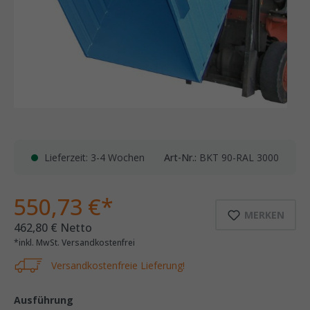
Lieferzeit: 3-4 Wochen
Art-Nr.:
BKT 90-RAL 3000
550,73 €*
MERKEN
462,80 € Netto
*inkl. MwSt. Versandkostenfrei
Versandkostenfreie Lieferung!
Ausführung