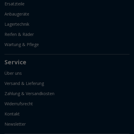
Ersatzteile
Anbaugeräte
Lagertechnik
Reifen & Räder
Wartung & Pflege
Service
Über uns
Versand & Lieferung
Zahlung & Versandkosten
Widerrufsrecht
Kontakt
Newsletter