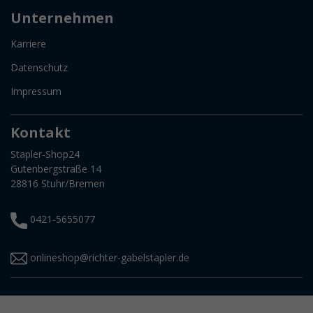
Unternehmen
Karriere
Datenschutz
Impressum
Kontakt
Stapler-Shop24
Gutenbergstraße 14
28816 Stuhr/Bremen
0421-5655077
onlineshop@richter-gabelstapler.de