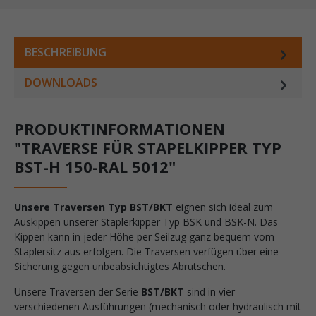
BESCHREIBUNG
DOWNLOADS
PRODUKTINFORMATIONEN
"TRAVERSE FÜR STAPELKIPPER TYP
BST-H 150-RAL 5012"
Unsere Traversen Typ BST/BKT
eignen sich ideal zum
Auskippen unserer Staplerkipper Typ BSK und BSK-N. Das
Kippen kann in jeder Höhe per Seilzug ganz bequem vom
Staplersitz aus erfolgen. Die Traversen verfügen über eine
Sicherung gegen unbeabsichtigtes Abrutschen.
Unsere Traversen der Serie
BST/BKT
sind in vier
verschiedenen Ausführungen (mechanisch oder hydraulisch mit