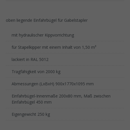
oben liegende Einfahrbügel für Gabelstapler
mit hydraulischer Kippvorrichtung
für Stapelkipper mit einem Inhalt von 1,50 m³
lackiert in RAL 5012
Tragfähigkeit von 2000 kg
Abmessungen (LxBxH) 900x1770x1095 mm
Einfahrbügel-Innenmaße 200x80 mm, Maß zwischen
Einfahrbügel 450 mm
Eigengewicht 250 kg