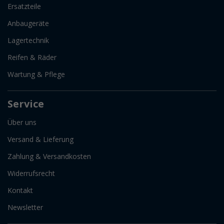
Ersatzteile
Anbaugeräte
Lagertechnik
Reifen & Räder
Wartung & Pflege
Service
Über uns
Versand & Lieferung
Zahlung & Versandkosten
Widerrufsrecht
Kontakt
Newsletter