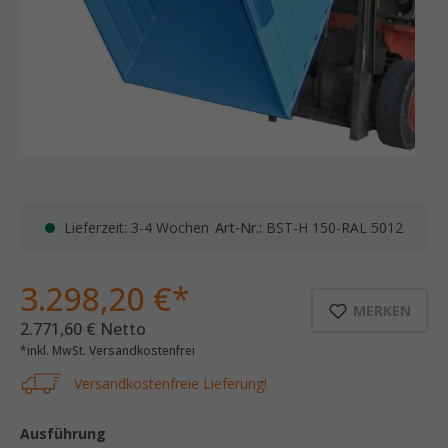
Lieferzeit: 3-4 Wochen
Art-Nr.:
BST-H 150-RAL 5012
3.298,20 €*
MERKEN
2.771,60 € Netto
*inkl. MwSt. Versandkostenfrei
Versandkostenfreie Lieferung!
Ausführung