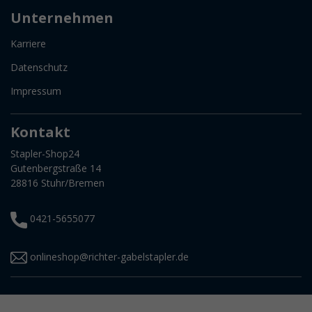
Unternehmen
Karriere
Datenschutz
Impressum
Kontakt
Stapler-Shop24
Gutenbergstraße 14
28816 Stuhr/Bremen
0421-5655077
onlineshop@richter-gabelstapler.de