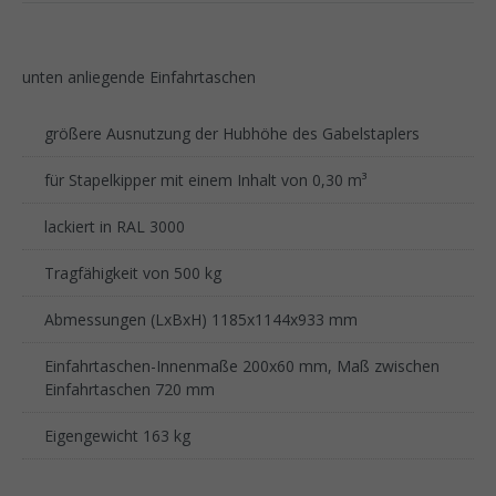
unten anliegende Einfahrtaschen
größere Ausnutzung der Hubhöhe des Gabelstaplers
für Stapelkipper mit einem Inhalt von 0,30 m³
lackiert in RAL 3000
Tragfähigkeit von 500 kg
Abmessungen (LxBxH) 1185x1144x933 mm
Einfahrtaschen-Innenmaße 200x60 mm, Maß zwischen
Einfahrtaschen 720 mm
Eigengewicht 163 kg