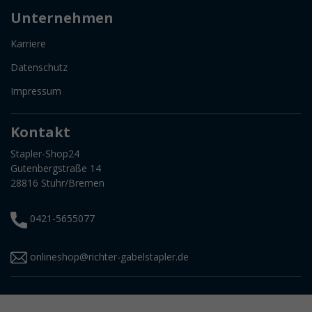
Unternehmen
Karriere
Datenschutz
Impressum
Kontakt
Stapler-Shop24
Gutenbergstraße 14
28816 Stuhr/Bremen
0421-5655077
onlineshop@richter-gabelstapler.de