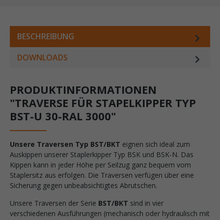
BESCHREIBUNG
DOWNLOADS
PRODUKTINFORMATIONEN
"TRAVERSE FÜR STAPELKIPPER TYP
BST-U 30-RAL 3000"
Unsere Traversen Typ BST/BKT
eignen sich ideal zum
Auskippen unserer Staplerkipper Typ BSK und BSK-N. Das
Kippen kann in jeder Höhe per Seilzug ganz bequem vom
Staplersitz aus erfolgen. Die Traversen verfügen über eine
Sicherung gegen unbeabsichtigtes Abrutschen.
Unsere Traversen der Serie
BST/BKT
sind in vier
verschiedenen Ausführungen (mechanisch oder hydraulisch mit