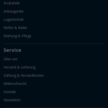
Ersatzteile
Anbaugeräte
Lagertechnik
Reifen & Räder
Wartung & Pflege
Service
Über uns
Versand & Lieferung
Zahlung & Versandkosten
Widerrufsrecht
Kontakt
Newsletter