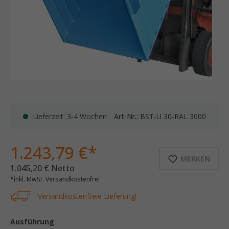
Lieferzeit: 3-4 Wochen
Art-Nr.:
BST-U 30-RAL 3000
1.243,79 €*
MERKEN
1.045,20 € Netto
*inkl. MwSt. Versandkostenfrei
Versandkostenfreie Lieferung!
Ausführung