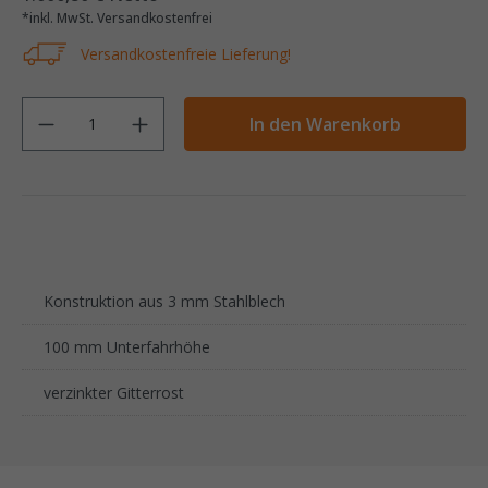
*inkl. MwSt. Versandkostenfrei
Versandkostenfreie Lieferung!
Anzahl
In den Warenkorb
Konstruktion aus 3 mm Stahlblech
100 mm Unterfahrhöhe
verzinkter Gitterrost