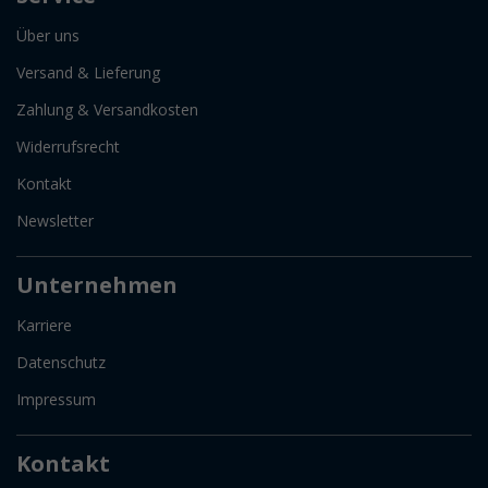
Über uns
Versand & Lieferung
Zahlung & Versandkosten
Widerrufsrecht
Kontakt
Newsletter
Unternehmen
Karriere
Datenschutz
Impressum
Kontakt