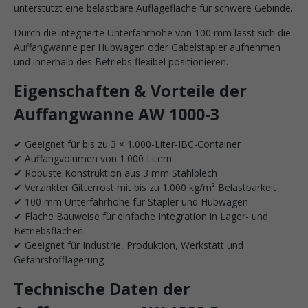
unterstützt eine belastbare Auflagefläche für schwere Gebinde.
Durch die integrierte Unterfahrhöhe von 100 mm lässt sich die
Auffangwanne per Hubwagen oder Gabelstapler aufnehmen
und innerhalb des Betriebs flexibel positionieren.
Eigenschaften & Vorteile der
Auffangwanne AW 1000-3
✔ Geeignet für bis zu 3 × 1.000-Liter-IBC-Container
✔ Auffangvolumen von 1.000 Litern
✔ Robuste Konstruktion aus 3 mm Stahlblech
✔ Verzinkter Gitterrost mit bis zu 1.000 kg/m² Belastbarkeit
✔ 100 mm Unterfahrhöhe für Stapler und Hubwagen
✔ Flache Bauweise für einfache Integration in Lager- und
Betriebsflächen
✔ Geeignet für Industrie, Produktion, Werkstatt und
Gefahrstofflagerung
Technische Daten der