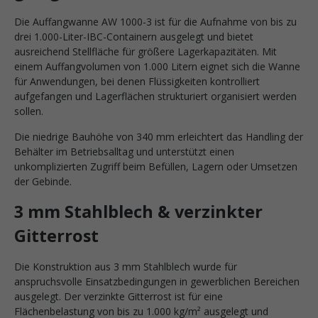
Die Auffangwanne AW 1000-3 ist für die Aufnahme von bis zu
drei 1.000-Liter-IBC-Containern ausgelegt und bietet
ausreichend Stellfläche für größere Lagerkapazitäten. Mit
einem Auffangvolumen von 1.000 Litern eignet sich die Wanne
für Anwendungen, bei denen Flüssigkeiten kontrolliert
aufgefangen und Lagerflächen strukturiert organisiert werden
sollen.
Die niedrige Bauhöhe von 340 mm erleichtert das Handling der
Behälter im Betriebsalltag und unterstützt einen
unkomplizierten Zugriff beim Befüllen, Lagern oder Umsetzen
der Gebinde.
3 mm Stahlblech & verzinkter
Gitterrost
Die Konstruktion aus 3 mm Stahlblech wurde für
anspruchsvolle Einsatzbedingungen in gewerblichen Bereichen
ausgelegt. Der verzinkte Gitterrost ist für eine
Flächenbelastung von bis zu 1.000 kg/m² ausgelegt und