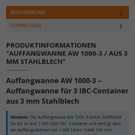
BESCHREIBUNG
DOWNLOADS
PRODUKTINFORMATIONEN
"AUFFANGWANNE AW 1000-3 / AUS 3
MM STAHLBLECH"
Auffangwanne AW 1000-3 –
Auffangwanne für 3 IBC-Container
aus 3 mm Stahlblech
Hinweis:
Die Auffangwanne AW 1000-3 bietet Stellfläche
für bis zu drei 1.000-Liter-IBC-Container und verfügt über
ein Auffangvolumen von 1.000 Litern. Dank 100 mm