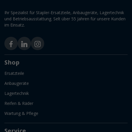
Ihr Spezialist für Stapler-Ersatzteile, Anbaugeräte, Lagertechnik
und Betriebsausstattung. Selt über 55 Jahren für unsere Kunden
im Einsatz.
Shop
Ersatzteile
Anbaugeräte
Lagertechnik
Reifen & Räder
Wartung & Pflege
Service