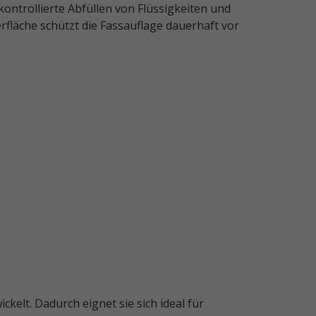
 kontrollierte Abfüllen von Flüssigkeiten und
fläche schützt die Fassauflage dauerhaft vor
ckelt. Dadurch eignet sie sich ideal für