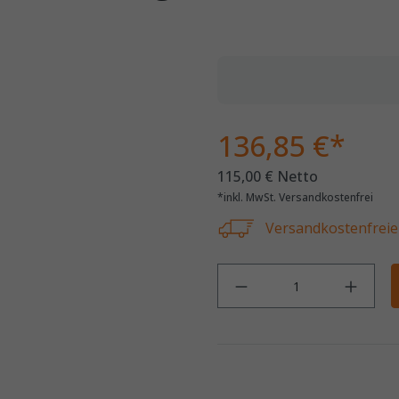
136,85 €*
115,00 € Netto
*inkl. MwSt. Versandkostenfrei
Versandkostenfreie 
Anz