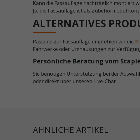
Kann die Fassauflage nachträglich montiert 
Ja, die Fassauflage ist als Zubehörmodul ko
ALTERNATIVES PROD
Passend zur Fassauflage empfehlen wir die
M
Fahrwerke oder Umhausungen zur Verfügung, 
Persönliche Beratung vom Stapl
Sie benötigen Unterstützung bei der Auswahl
oder direkt über unseren Live-Chat.
ÄHNLICHE ARTIKEL