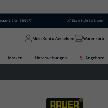
beratung: 0421-5655077
Sitz in Stuhr bei Bremen
Mein Konto Anmelden
Warenkorb
Marken
Unterweisungen
Angebote