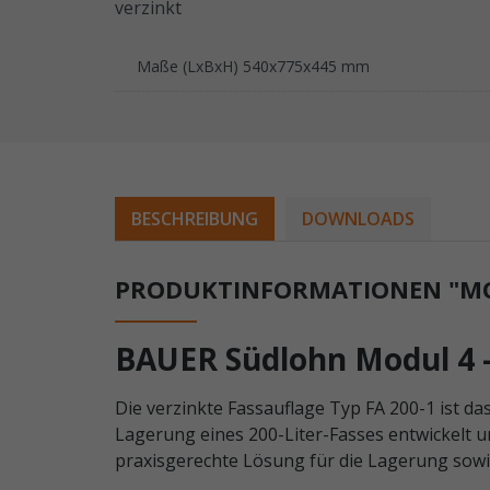
verzinkt
Maße (LxBxH) 540x775x445 mm
BESCHREIBUNG
DOWNLOADS
PRODUKTINFORMATIONEN "MOD
BAUER Südlohn Modul 4 –
Die verzinkte Fassauflage Typ FA 200-1 ist 
Lagerung eines 200-Liter-Fasses entwickelt 
praxisgerechte Lösung für die Lagerung sowi