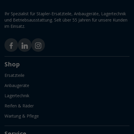
Ihr Spezialist für Stapler-Ersatzteile, Anbaugeräte, Lagertechnik
und Betriebsausstattung. Selt über 55 Jahren für unsere Kunden
im Einsatz.
Shop
Ersatzteile
Anbaugeräte
Lagertechnik
Reifen & Räder
Wartung & Pflege
Service