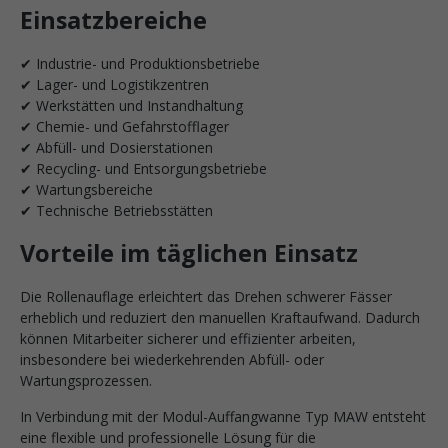
Einsatzbereiche
✔ Industrie- und Produktionsbetriebe
✔ Lager- und Logistikzentren
✔ Werkstätten und Instandhaltung
✔ Chemie- und Gefahrstofflager
✔ Abfüll- und Dosierstationen
✔ Recycling- und Entsorgungsbetriebe
✔ Wartungsbereiche
✔ Technische Betriebsstätten
Vorteile im täglichen Einsatz
Die Rollenauflage erleichtert das Drehen schwerer Fässer
erheblich und reduziert den manuellen Kraftaufwand. Dadurch
können Mitarbeiter sicherer und effizienter arbeiten,
insbesondere bei wiederkehrenden Abfüll- oder
Wartungsprozessen.
In Verbindung mit der Modul-Auffangwanne Typ MAW entsteht
eine flexible und professionelle Lösung für die