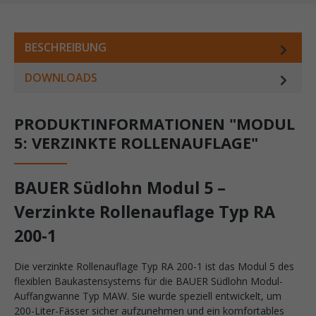
BESCHREIBUNG
DOWNLOADS
PRODUKTINFORMATIONEN "MODUL
5: VERZINKTE ROLLENAUFLAGE"
BAUER Südlohn Modul 5 –
Verzinkte Rollenauflage Typ RA
200-1
Die verzinkte Rollenauflage Typ RA 200-1 ist das Modul 5 des
flexiblen Baukastensystems für die BAUER Südlohn Modul-
Auffangwanne Typ MAW. Sie wurde speziell entwickelt, um
200-Liter-Fässer sicher aufzunehmen und ein komfortables