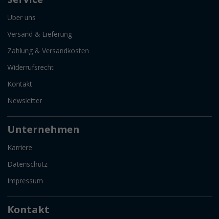
Über uns
Versand & Lieferung
Zahlung & Versandkosten
Widerrufsrecht
Kontakt
Newsletter
Unternehmen
Karriere
Datenschutz
Impressum
Kontakt