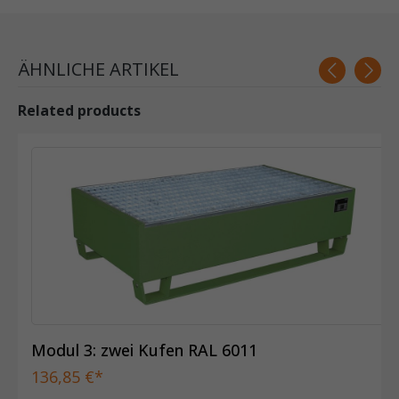
ÄHNLICHE ARTIKEL
Related products
Modul 3: zwei Kufen RAL 6011
136,85 €*