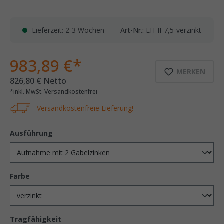
Lieferzeit: 2-3 Wochen
Art-Nr.:
LH-II-7,5-verzinkt
983,89 €*
MERKEN
826,80 € Netto
*inkl. MwSt. Versandkostenfrei
Versandkostenfreie Lieferung!
Ausführung
Farbe
Tragfähigkeit