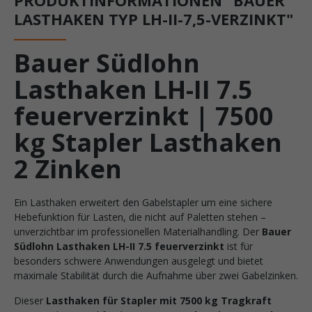
LASTHAKEN TYP LH-II-7,5-VERZINKT"
Bauer Südlohn
Lasthaken LH-II 7.5
feuerverzinkt | 7500
kg Stapler Lasthaken
2 Zinken
Ein Lasthaken erweitert den Gabelstapler um eine sichere
Hebefunktion für Lasten, die nicht auf Paletten stehen –
unverzichtbar im professionellen Materialhandling. Der
Bauer
Südlohn Lasthaken LH-II 7.5 feuerverzinkt
ist für
besonders schwere Anwendungen ausgelegt und bietet
maximale Stabilität durch die Aufnahme über zwei Gabelzinken.
Dieser
Lasthaken für Stapler mit 7500 kg Tragkraft