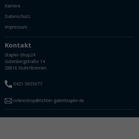
Karriere
Datenschutz
Impressum
Kontakt
Stapler-Shop24
Gutenbergstraße 14
28816 Stuhr/Bremen
0421-5655077
onlineshop@richter-gabelstapler.de