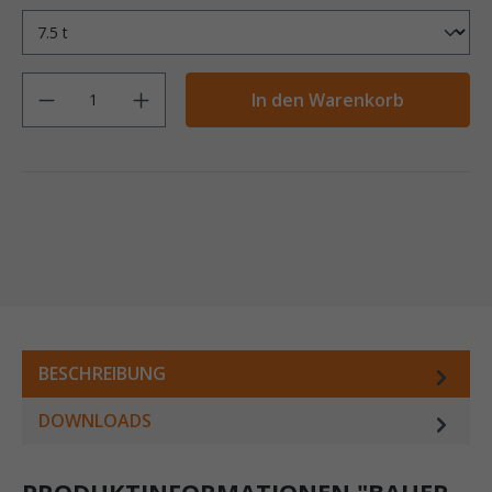
Anzahl
In den Warenkorb
BESCHREIBUNG
DOWNLOADS
PRODUKTINFORMATIONEN "BAUER