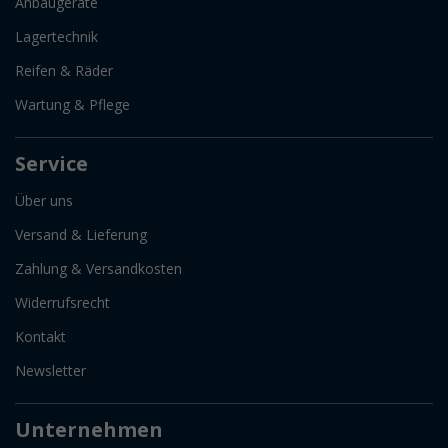
Anbaugeräte
Lagertechnik
Reifen & Räder
Wartung & Pflege
Service
Über uns
Versand & Lieferung
Zahlung & Versandkosten
Widerrufsrecht
Kontakt
Newsletter
Unternehmen